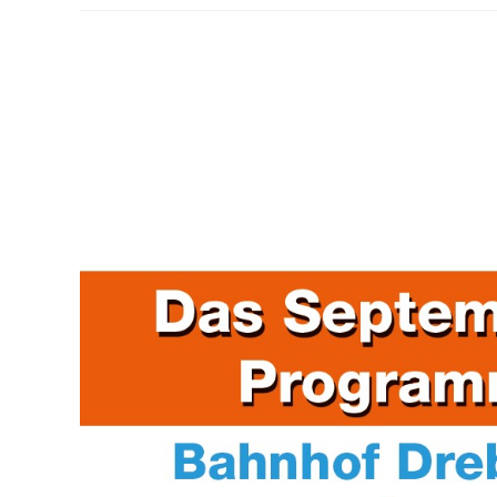
30.08.2025