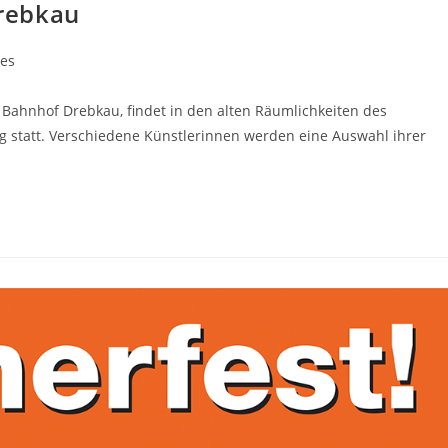
rebkau
nes
Bahnhof Drebkau, findet in den alten Räumlichkeiten des
statt. Verschiedene Künstlerinnen werden eine Auswahl ihrer