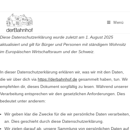
Menü
Diese Datenschutzerklärung wurde zuletzt am 1. August 2025
aktualisiert und gilt für Bürger und Personen mit ständigem Wohnsitz
im Europäischen Wirtschaftsraum und der Schweiz.
In dieser Datenschutzerklärung erklären wir, was wir mit den Daten,
die wir über dich via
https://derbahnhof.de
gesammelt haben, tun. Wir
empfehlen dir, dieses Dokument sorgfältig zu lesen. Während unserer
Verarbeitung entsprechen wir den gesetzlichen Anforderungen. Dies
bedeutet unter anderem:
Wir geben klar die Zwecke für die wir persönliche Daten verarbeiten,
an. Dies geschieht durch diese Datenschutzerklärung.
Wir zielen darauf ab, unsere Sammlung von persönlichen Daten auf