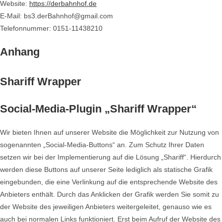
Website:
https://derbahnhof.de
E-Mail:
bs3.derBahnhof@
gmail.com
Telefonnummer: 0151-11438210
Anhang
Shariff Wrapper
Social-Media-Plugin „Shariff Wrapper“
Wir bieten Ihnen auf unserer Website die Möglichkeit zur Nutzung von
sogenannten „Social-Media-Buttons“ an. Zum Schutz Ihrer Daten
setzen wir bei der Implementierung auf die Lösung „Shariff“. Hierdurch
werden diese Buttons auf unserer Seite lediglich als statische Grafik
eingebunden, die eine Verlinkung auf die entsprechende Website des
Anbieters enthält. Durch das Anklicken der Grafik werden Sie somit zu
der Website des jeweiligen Anbieters weitergeleitet, genauso wie es
auch bei normalen Links funktioniert. Erst beim Aufruf der Website des