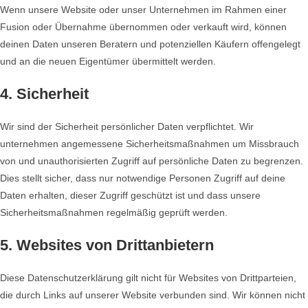
Wenn unsere Website oder unser Unternehmen im Rahmen einer
Fusion oder Übernahme übernommen oder verkauft wird, können
deinen Daten unseren Beratern und potenziellen Käufern offengelegt
und an die neuen Eigentümer übermittelt werden.
4. Sicherheit
Wir sind der Sicherheit persönlicher Daten verpflichtet. Wir
unternehmen angemessene Sicherheitsmaßnahmen um Missbrauch
von und unauthorisierten Zugriff auf persönliche Daten zu begrenzen.
Dies stellt sicher, dass nur notwendige Personen Zugriff auf deine
Daten erhalten, dieser Zugriff geschützt ist und dass unsere
Sicherheitsmaßnahmen regelmäßig geprüft werden.
5. Websites von Drittanbietern
Diese Datenschutzerklärung gilt nicht für Websites von Drittparteien,
die durch Links auf unserer Website verbunden sind. Wir können nicht