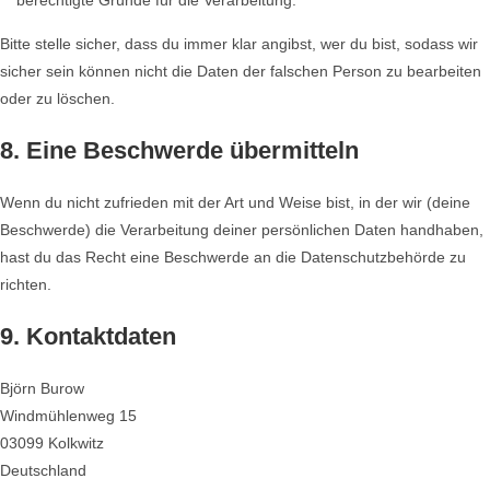
berechtigte Gründe für die Verarbeitung.
Bitte stelle sicher, dass du immer klar angibst, wer du bist, sodass wir
sicher sein können nicht die Daten der falschen Person zu bearbeiten
oder zu löschen.
8. Eine Beschwerde übermitteln
Wenn du nicht zufrieden mit der Art und Weise bist, in der wir (deine
Beschwerde) die Verarbeitung deiner persönlichen Daten handhaben,
hast du das Recht eine Beschwerde an die Datenschutzbehörde zu
richten.
9. Kontaktdaten
Björn Burow
Windmühlenweg 15
03099 Kolkwitz
Deutschland