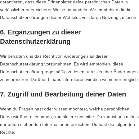
garantieren, dass diese Drittanbieter deine persönlichen Daten in
verlässlicher oder sicherer Weise behandeln. Wir empfehlen dir die
Datenschutzerklärungen dieser Websites vor deren Nutzung zu lesen.
6. Ergänzungen zu dieser
Datenschutzerklärung
Wir behalten uns das Recht vor, Änderungen an dieser
Datenschutzerklärung vorzunehmen. Es wird empfohlen, diese
Datenschutzerklärung regelmäßig zu lesen, um sich über Änderungen
zu informieren. Darüber hinaus informieren wir dich wo immer möglich.
7. Zugriff und Bearbeitung deiner Daten
Wenn du Fragen hast oder wissen möchtest, welche persönlichen
Daten wir über dich haben, kontaktiere uns bitte. Du kannst uns mittels
der unten stehenden Informationen erreichen. Du hast die folgenden
Rechte: