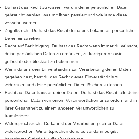
Du hast das Recht zu wissen, warum deine persönlichen Daten
gebraucht werden, was mit ihnen passiert und wie lange diese
verwahrt werden.
Zugriffsrecht: Du hast das Recht deine uns bekannten persönliche
Daten einzusehen.
Recht auf Berichtigung: Du hast das Recht wann immer du wünscht,
deine persönlichen Daten zu ergänzen, zu korrigieren sowie
gelöscht oder blockiert zu bekommen.
Wenn du uns dein Einverständnis zur Verarbeitung deiner Daten
gegeben hast, hast du das Recht dieses Einverständnis zu
widerrufen und deine persönlichen Daten löschen zu lassen.
Recht auf Datentransfer deiner Daten: Du hast das Recht, alle deine
persönlichen Daten von einem Verantwortlichen anzufordern und in
ihrer Gesamtheit zu einem anderen Verantwortlichen zu
transferieren.
Widerspruchsrecht: Du kannst der Verarbeitung deiner Daten
widersprechen. Wir entsprechen dem, es sei denn es gibt