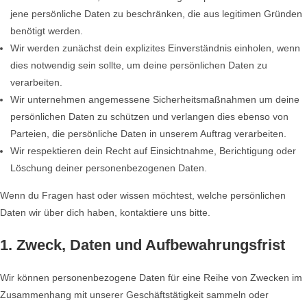
jene persönliche Daten zu beschränken, die aus legitimen Gründen
benötigt werden.
Wir werden zunächst dein explizites Einverständnis einholen, wenn
dies notwendig sein sollte, um deine persönlichen Daten zu
verarbeiten.
Wir unternehmen angemessene Sicherheitsmaßnahmen um deine
persönlichen Daten zu schützen und verlangen dies ebenso von
Parteien, die persönliche Daten in unserem Auftrag verarbeiten.
Wir respektieren dein Recht auf Einsichtnahme, Berichtigung oder
Löschung deiner personenbezogenen Daten.
Wenn du Fragen hast oder wissen möchtest, welche persönlichen
Daten wir über dich haben, kontaktiere uns bitte.
1. Zweck, Daten und Aufbewahrungsfrist
Wir können personenbezogene Daten für eine Reihe von Zwecken im
Zusammenhang mit unserer Geschäftstätigkeit sammeln oder