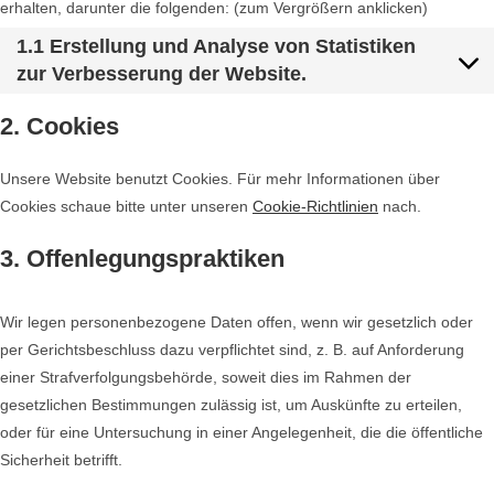
erhalten, darunter die folgenden: (zum Vergrößern anklicken)
1.1 Erstellung und Analyse von Statistiken
zur Verbesserung der Website.
2. Cookies
Unsere Website benutzt Cookies. Für mehr Informationen über
Cookies schaue bitte unter unseren
Cookie-Richtlinien
nach.
3. Offenlegungspraktiken
Wir legen personenbezogene Daten offen, wenn wir gesetzlich oder
per Gerichtsbeschluss dazu verpflichtet sind, z. B. auf Anforderung
einer Strafverfolgungsbehörde, soweit dies im Rahmen der
gesetzlichen Bestimmungen zulässig ist, um Auskünfte zu erteilen,
oder für eine Untersuchung in einer Angelegenheit, die die öffentliche
Sicherheit betrifft.