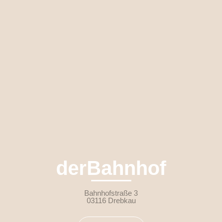
derBahnhof
Bahnhofstraße 3
03116 Drebkau